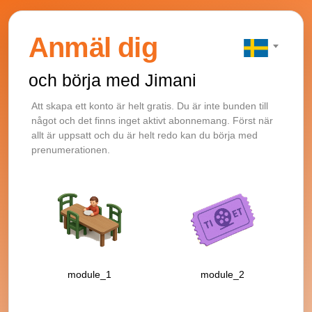
Anmäl dig
och börja med Jimani
Att skapa ett konto är helt gratis. Du är inte bunden till
något och det finns inget aktivt abonnemang. Först när
allt är uppsatt och du är helt redo kan du börja med
prenumerationen.
module_1
module_2