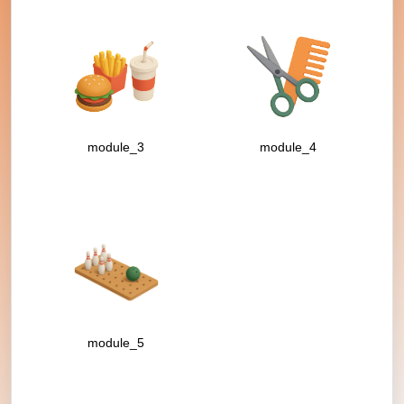
module_3
module_4
module_5