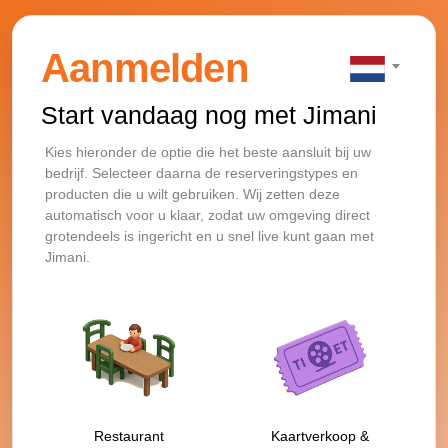
Aanmelden
Start vandaag nog met Jimani
Kies hieronder de optie die het beste aansluit bij uw
bedrijf. Selecteer daarna de reserveringstypes en
producten die u wilt gebruiken. Wij zetten deze
automatisch voor u klaar, zodat uw omgeving direct
grotendeels is ingericht en u snel live kunt gaan met
Jimani.
Restaurant
Kaartverkoop &