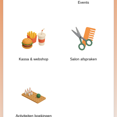
Events
Kassa & webshop
Salon afspraken
Activiteiten boekingen